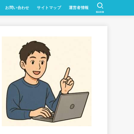
お問い合わせ
サイトマップ
運営者情報
SEARCH