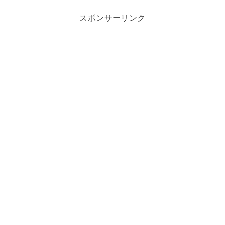
スポンサーリンク