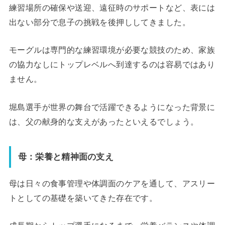
練習場所の確保や送迎、遠征時のサポートなど、表には
出ない部分で息子の挑戦を後押ししてきました。
モーグルは専門的な練習環境が必要な競技のため、家族
の協力なしにトップレベルへ到達するのは容易ではあり
ません。
堀島選手が世界の舞台で活躍できるようになった背景に
は、父の献身的な支えがあったといえるでしょう。
母：栄養と精神面の支え
母は日々の食事管理や体調面のケアを通して、アスリー
トとしての基礎を築いてきた存在です。