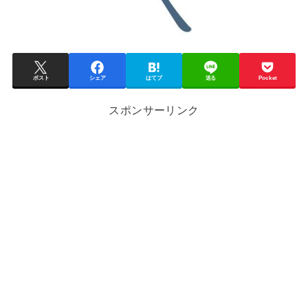
ポスト
シェア
はてブ
送る
Pocket
スポンサーリンク