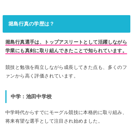
堀島行真の学歴は？
堀島行真選手は、トップアスリートとして活躍しながら
学業にも真剣に取り組んできたことで知られています。
競技と勉強を両立しながら成長してきた点も、多くのフ
ァンから高く評価されています。
中学：池田中学校
中学時代からすでにモーグル競技に本格的に取り組み、
将来有望な選手として注目され始めました。