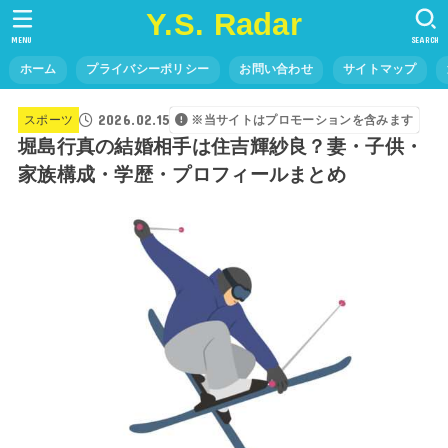
Y.S. Radar
MENU
SEARCH
ホーム
プライバシーポリシー
お問い合わせ
サイトマップ
2026.02.15
スポーツ
※当サイトはプロモーションを含みます
堀島行真の結婚相手は住吉輝紗良？妻・子供・
家族構成・学歴・プロフィールまとめ