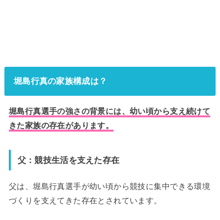
堀島行真の家族構成は？
堀島行真選手の強さの背景には、幼い頃から支え続けて
きた家族の存在があります。
父：競技生活を支えた存在
父は、堀島行真選手が幼い頃から競技に集中できる環境
づくりを支えてきた存在とされています。