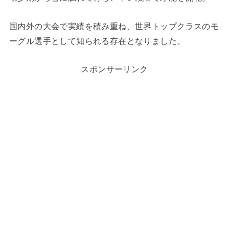
国内外の大会で実績を積み重ね、世界トップクラスのモ
ーグル選手として知られる存在となりました。
スポンサーリンク