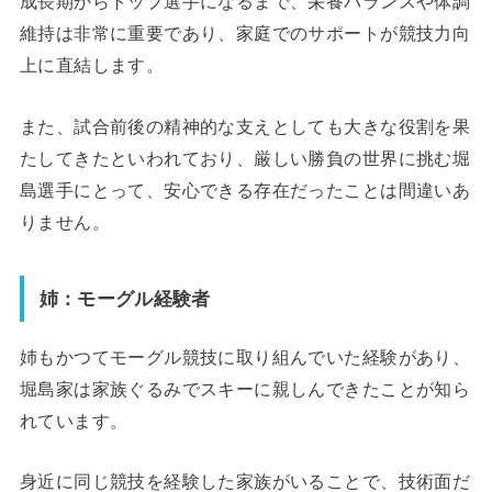
成長期からトップ選手になるまで、栄養バランスや体調
維持は非常に重要であり、家庭でのサポートが競技力向
上に直結します。
また、試合前後の精神的な支えとしても大きな役割を果
たしてきたといわれており、厳しい勝負の世界に挑む堀
島選手にとって、安心できる存在だったことは間違いあ
りません。
姉：モーグル経験者
姉もかつてモーグル競技に取り組んでいた経験があり、
堀島家は家族ぐるみでスキーに親しんできたことが知ら
れています。
身近に同じ競技を経験した家族がいることで、技術面だ