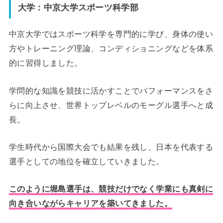
大学：中京大学スポーツ科学部
中京大学ではスポーツ科学を専門的に学び、身体の使い
方やトレーニング理論、コンディショニングなどを体系
的に習得しました。
学問的な知識を競技に活かすことでパフォーマンスをさ
らに向上させ、世界トップレベルのモーグル選手へと成
長。
学生時代から国際大会でも結果を残し、日本を代表する
選手としての地位を確立していきました。
このように堀島選手は、競技だけでなく学業にも真剣に
向き合いながらキャリアを築いてきました。