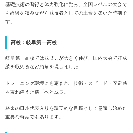
基礎技術の習得と体力強化に励み、全国レベルの大会で
も経験を積みながら競技者としての土台を築いた時期で
す。
高校：岐阜第一高校
岐阜第一高校では競技力が大きく伸び、国内大会で好成
績を収めるなど頭角を現しました。
トレーニング環境にも恵まれ、技術・スピード・安定感
を兼ね備えた選手へと成長。
将来の日本代表入りを現実的な目標として意識し始めた
重要な時期でもあります。