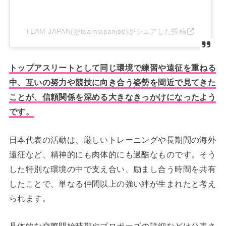
TEAM JAPAN(@teamjapanjoc)がシェアした投稿
トップアスリートとして同じ環境で練習や遠征を重ねる
中、互いの努力や競技に向き合う姿勢を間近で見てきた
ことが、信頼関係を深める大きなきっかけになったよう
です。
日本代表の活動は、厳しいトレーニングや長期間の海外
遠征など、精神的にも肉体的にも過酷なものです。そう
した特別な環境の中で支え合い、励まし合う時間を共有
したことで、単なる仲間以上の強い絆が生まれたと考え
られます。