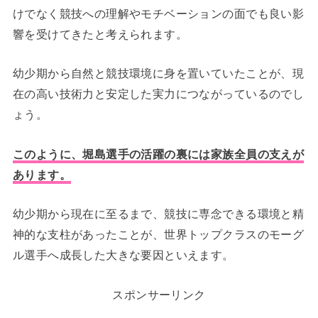
けでなく競技への理解やモチベーションの面でも良い影
響を受けてきたと考えられます。
幼少期から自然と競技環境に身を置いていたことが、現
在の高い技術力と安定した実力につながっているのでし
ょう。
このように、堀島選手の活躍の裏には家族全員の支えが
あります。
幼少期から現在に至るまで、競技に専念できる環境と精
神的な支柱があったことが、世界トップクラスのモーグ
ル選手へ成長した大きな要因といえます。
スポンサーリンク