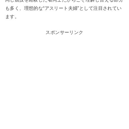
も多く、理想的な“アスリート夫婦”として注目されてい
ます。
スポンサーリンク