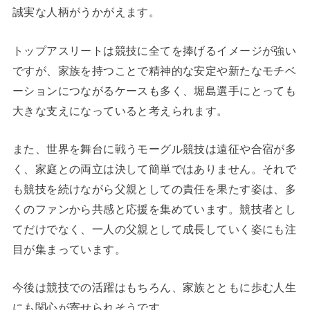
誠実な人柄がうかがえます。
トップアスリートは競技に全てを捧げるイメージが強い
ですが、家族を持つことで精神的な安定や新たなモチベ
ーションにつながるケースも多く、堀島選手にとっても
大きな支えになっていると考えられます。
また、世界を舞台に戦うモーグル競技は遠征や合宿が多
く、家庭との両立は決して簡単ではありません。それで
も競技を続けながら父親としての責任を果たす姿は、多
くのファンから共感と応援を集めています。競技者とし
てだけでなく、一人の父親として成長していく姿にも注
目が集まっています。
今後は競技での活躍はもちろん、家族とともに歩む人生
にも関心が寄せられそうです。