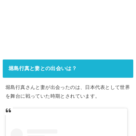
堀島行真と妻との出会いは？
堀島行真さんと妻が出会ったのは、日本代表として世界
を舞台に戦っていた時期とされています。