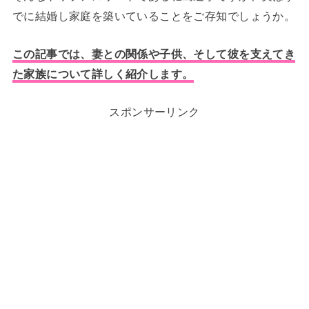
でに結婚し家庭を築いていることをご存知でしょうか。
この記事では、妻との関係や子供、そして彼を支えてき
た家族について詳しく紹介します。
スポンサーリンク