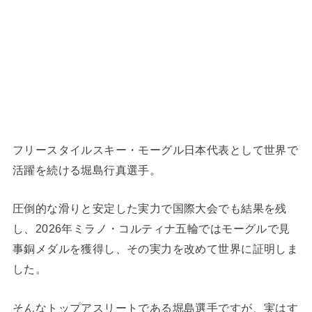
フリースタイルスキー・モーグル日本代表として世界で
活躍を続ける堀島行真選手。
圧倒的な滑りと安定した実力で国際大会でも結果を残
し、2026年ミラノ・コルティナ五輪ではモーグルで見
事銅メダルを獲得し、その実力を改めて世界に証明しま
した。
そんなトップアスリートである堀島選手ですが、実はす