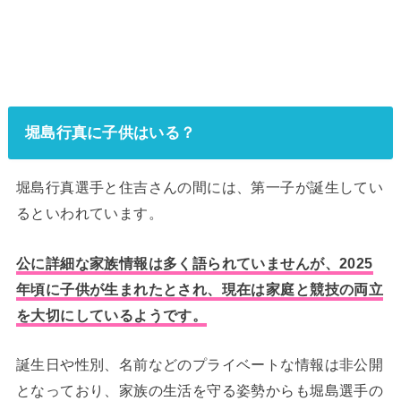
堀島行真に子供はいる？
堀島行真選手と住吉さんの間には、第一子が誕生してい
るといわれています。
公に詳細な家族情報は多く語られていませんが、2025
年頃に子供が生まれたとされ、現在は家庭と競技の両立
を大切にしているようです。
誕生日や性別、名前などのプライベートな情報は非公開
となっており、家族の生活を守る姿勢からも堀島選手の