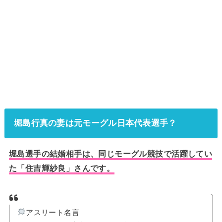
堀島行真の妻は元モーグル日本代表選手？
堀島選手の結婚相手は、同じモーグル競技で活躍してい
た「住吉輝紗良」さんです。
アスリート名言