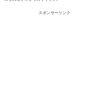
スポンサーリンク