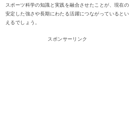
スポーツ科学の知識と実践を融合させたことが、現在の
安定した強さや長期にわたる活躍につながっているとい
えるでしょう。
スポンサーリンク