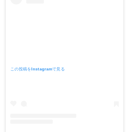
この投稿をInstagramで見る