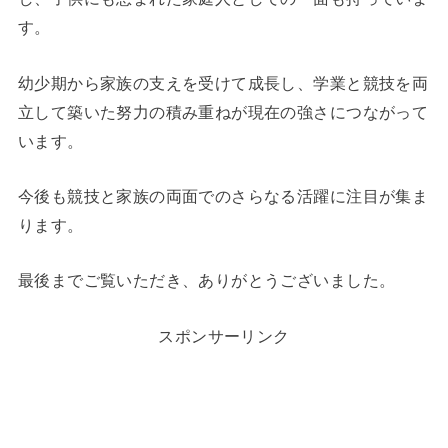
す。
幼少期から家族の支えを受けて成長し、学業と競技を両
立して築いた努力の積み重ねが現在の強さにつながって
います。
今後も競技と家族の両面でのさらなる活躍に注目が集ま
ります。
最後までご覧いただき、ありがとうございました。
スポンサーリンク