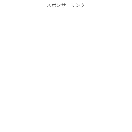
スポンサーリンク