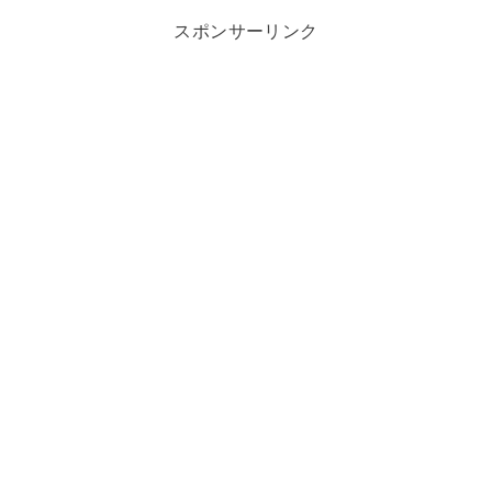
スポンサーリンク