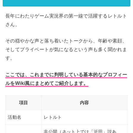
長年にわたりゲーム実況界の第一線で活躍するレトルト
さん。
その穏やかな声と落ち着いたトークから、年齢や素顔、
そしてプライベートが気になるという声も多く聞かれま
す。
ここでは、これまでに判明している基本的なプロフィー
ルをWiki風にまとめてご紹介します。
項目
内容
活動名
レトルト
非公開（ネット上では「近田」説あ