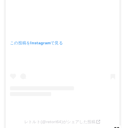
この投稿をInstagramで見る
レトルト(@retort64)がシェアした投稿