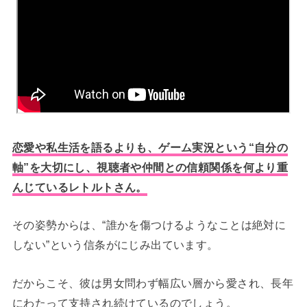
恋愛や私生活を語るよりも、ゲーム実況という“自分の
軸”を大切にし、視聴者や仲間との信頼関係を何より重
んじているレトルトさん。
その姿勢からは、“誰かを傷つけるようなことは絶対に
しない”という信条がにじみ出ています。
だからこそ、彼は男女問わず幅広い層から愛され、長年
にわたって支持され続けているのでしょう。