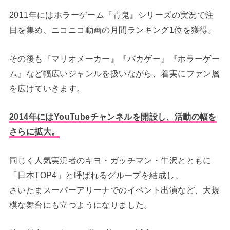
2011年にはホラーゲーム『青鬼』シリーズの実況で注
目を集め、ニコニコ動画の月間ランキング1位を獲得。
その後も『マリオメーカー』『バカゲー』『ホラーゲー
ム』など幅広いジャンルを扱いながら、着実にファン層
を広げていきます。
2014年にはYouTubeチャンネルを開設し、活動の幅を
さらに拡大。
同じく人気実況者のキヨ・ガッチマン・牛沢とともに
「日本TOP4」と呼ばれるグループを結成し、
さいたまスーパーアリーナでのイベント出演など、大規
模な舞台にも立つようになりました。