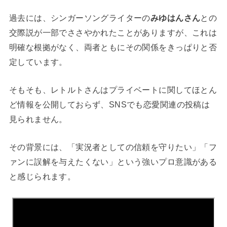
過去には、シンガーソングライターの
みゆはんさん
との
交際説が一部でささやかれたことがありますが、これは
明確な根拠がなく、両者ともにその関係をきっぱりと否
定しています。
そもそも、レトルトさんはプライベートに関してほとん
ど情報を公開しておらず、SNSでも恋愛関連の投稿は
見られません。
その背景には、「実況者としての信頼を守りたい」「フ
ァンに誤解を与えたくない」という強いプロ意識がある
と感じられます。