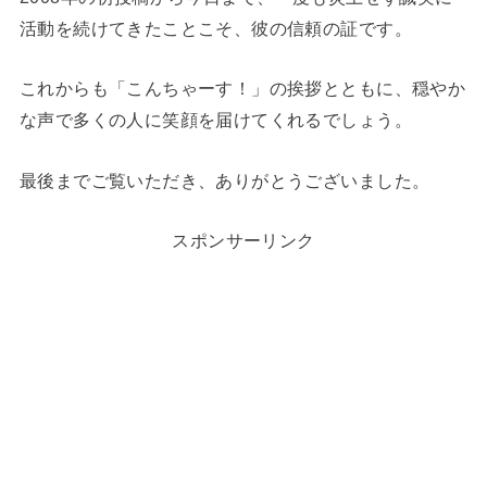
活動を続けてきたことこそ、彼の信頼の証です。
これからも「こんちゃーす！」の挨拶とともに、穏やか
な声で多くの人に笑顔を届けてくれるでしょう。
最後までご覧いただき、ありがとうございました。
スポンサーリンク