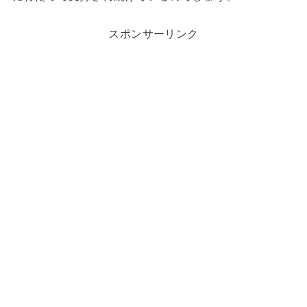
スポンサーリンク