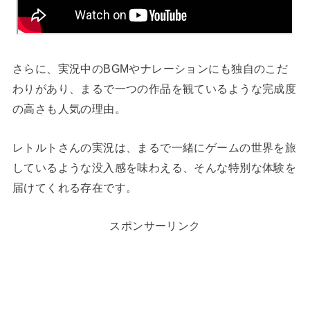
さらに、実況中のBGMやナレーションにも独自のこだ
わりがあり、まるで一つの作品を観ているような完成度
の高さも人気の理由。
レトルトさんの実況は、まるで一緒にゲームの世界を旅
しているような没入感を味わえる、そんな特別な体験を
届けてくれる存在です。
スポンサーリンク