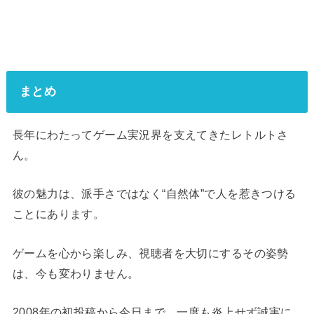
まとめ
長年にわたってゲーム実況界を支えてきたレトルトさ
ん。
彼の魅力は、派手さではなく“自然体”で人を惹きつける
ことにあります。
ゲームを心から楽しみ、視聴者を大切にするその姿勢
は、今も変わりません。
2008年の初投稿から今日まで、一度も炎上せず誠実に