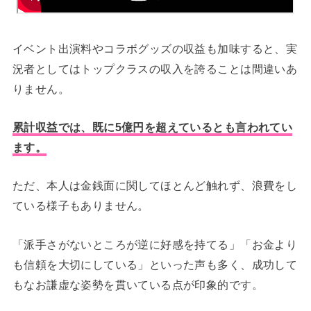
イベント出演料やコラボグッズの収益も加味すると、実
況者としてはトップクラスの収入を誇ることは間違いあ
りません。
累計収益では、既に5億円を超えているとも言われてい
ます。
ただ、本人は金銭面に関してほとんど触れず、浪費をし
ている様子もありません。
「派手さがないところが逆に好感を持てる」「お金より
も信頼を大切にしている」といった声も多く、成功して
もなお謙虚な姿勢を貫いている点が印象的です。