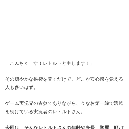
「こんちゃーす！レトルトと申します！」
その穏やかな挨拶を聞くだけで、どこか安心感を覚える
人も多いはず。
ゲーム実況界の古参でありながら、今なお第一線で活躍
を続けている実況者のレトルトさん。
今回は、そんなレトルトさんの年齢や身長、学歴、顔バ