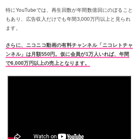
特にYouTubeでは、再生回数が年間数億回にのぼること
もあり、広告収入だけでも年間3,000万円以上と見られ
ます。
さらに、ニコニコ動画の有料チャンネル「ニコレトチャ
ンネル」は月額550円。仮に会員が1万人いれば、年間
で6,000万円以上の売上となります。