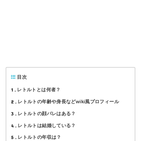
目次
1
レトルトとは何者？
2
レトルトの年齢や身長などwiki風プロフィール
3
レトルトの顔バレはある？
4
レトルトは結婚している？
5
レトルトの年収は？