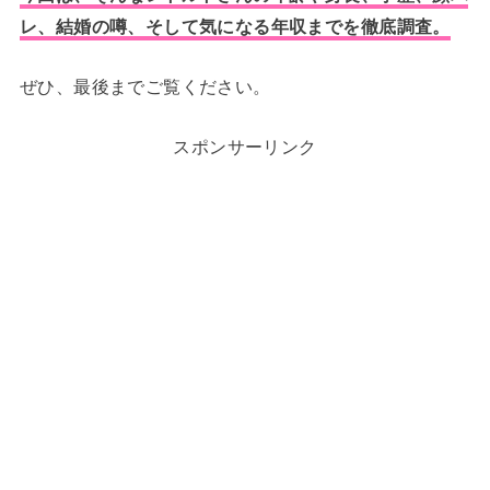
レ、結婚の噂、そして気になる年収までを徹底調査。
ぜひ、最後までご覧ください。
スポンサーリンク