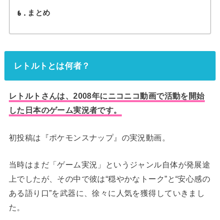
6
まとめ
レトルトとは何者？
レトルトさんは、2008年にニコニコ動画で活動を開始
した日本のゲーム実況者です。
初投稿は『ポケモンスナップ』の実況動画。
当時はまだ「ゲーム実況」というジャンル自体が発展途
上でしたが、その中で彼は“穏やかなトーク”と“安心感の
ある語り口”を武器に、徐々に人気を獲得していきまし
た。