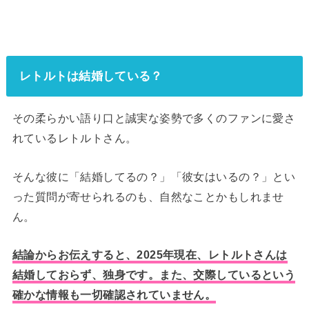
レトルトは結婚している？
その柔らかい語り口と誠実な姿勢で多くのファンに愛さ
れているレトルトさん。
そんな彼に「結婚してるの？」「彼女はいるの？」とい
った質問が寄せられるのも、自然なことかもしれませ
ん。
結論からお伝えすると、2025年現在、レトルトさんは
結婚しておらず、独身です。また、交際しているという
確かな情報も一切確認されていません。