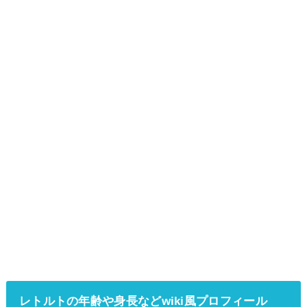
レトルトの年齢や身長などwiki風プロフィール