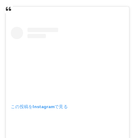
この投稿をInstagramで見る