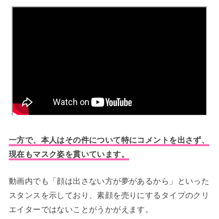
一方で、本人はその件について特にコメントを出さず、
現在もマスク姿を貫いています。
動画内でも「顔は出さない方が夢があるから」といった
スタンスを示しており、素顔を売りにするタイプのクリ
エイターではないことがうかがえます。