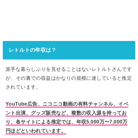
レトルトの年収は？
派手な暮らしぶりを見せることはないレトルトさんです
が、その裏での収益はかなりの規模に達していると推定
されています。
YouTube広告、ニコニコ動画の有料チャンネル、イベ
ント出演、グッズ販売など、複数の収入源を持ってお
り、各サイトによる推定では、年収5,000万〜7,000万
円ほどといわれています。