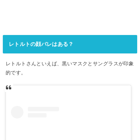
レトルトの顔バレはある？
レトルトさんといえば、黒いマスクとサングラスが印象
的です。