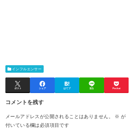
インフルエンサー
ポスト
シェア
はてブ
送る
Pocket
コメントを残す
メールアドレスが公開されることはありません。
※
が
付いている欄は必須項目です