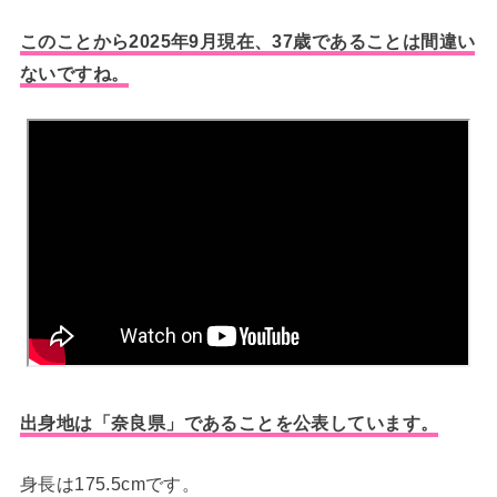
このことから2025年9月現在、37歳であることは間違い
ないですね。
出身地は「奈良県」であることを公表しています。
身長は175.5cmです。