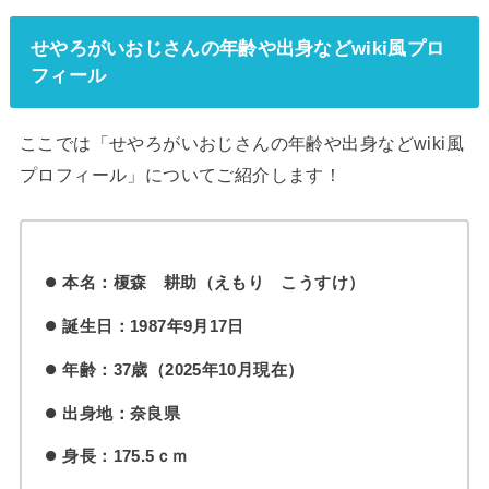
せやろがいおじさんの年齢や出身などwiki風プロ
フィール
ここでは「せやろがいおじさんの年齢や出身などwiki風
プロフィール」についてご紹介します！
本名：榎森 耕助（えもり こうすけ）
誕生日：1987年9月17日
年齢：37歳（2025年10
月現在）
出身地：奈良県
身長：175.5ｃｍ