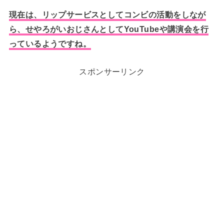
現在は、リップサービスとしてコンビの活動をしなが
ら、せやろがいおじさんとしてYouTubeや講演会を行
っているようですね。
スポンサーリンク