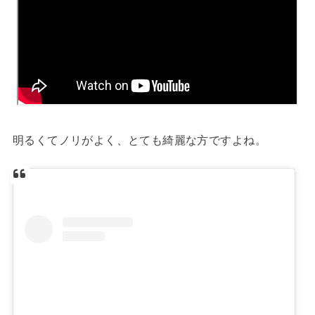
明るくてノリがよく、とても綺麗な方ですよね。