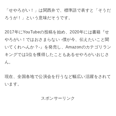
「せやろがい！」は関西弁で、標準語で表すと「そうだ
ろうが！」という意味だそうです。
2017年にYouTubeの投稿を始め、2020年には書籍『せ
やろがい！ではおさまらない -僕が今、伝えたいこと聞
いてくれへんか？-』を発売し、Amazonのカテゴリラン
キングでは1位を獲得したこともあるせやろがいおじさ
ん。
現在、全国各地で公演会を行うなど幅広い活躍をされて
います。
スポンサーリンク