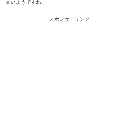
高いようですね。
スポンサーリンク