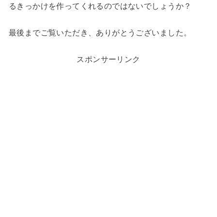
るきっかけを作ってくれるのではないでしょうか？
最後までご覧いただき、ありがとうございました。
スポンサーリンク