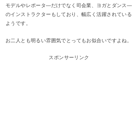
モデルやレポータ―だけでなく司会業、ヨガとダンス―
のインストラクターもしており、幅広く活躍されている
ようです。
お二人とも明るい雰囲気でとってもお似合いですよね。
スポンサーリンク