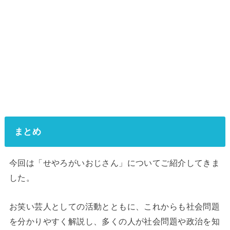
まとめ
今回は「せやろがいおじさん」についてご紹介してきま
した。
お笑い芸人としての活動とともに、これからも社会問題
を分かりやすく解説し、多くの人が社会問題や政治を知