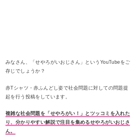
みなさん、「せやろがいおじさん」というYouTubeをご
存じでしょうか？
赤Tシャツ・赤ふんどし姿で社会問題に対しての問題提
起を行う投稿をしています。
複雑な社会問題を「せやろがい！」とツッコミを入れた
り、分かりやすい解説で注目を集めるせやろがいおじさ
ん。