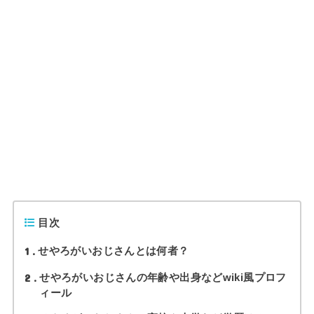
目次
1
せやろがいおじさんとは何者？
2
せやろがいおじさんの年齢や出身などwiki風プロフ
ィール