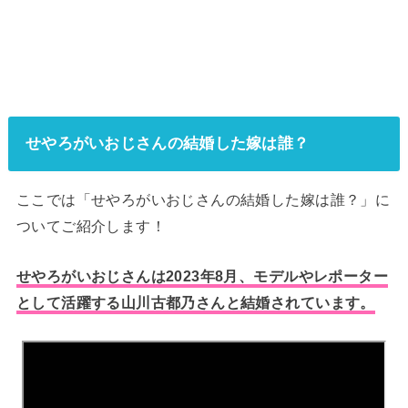
せやろがいおじさんの結婚した嫁は誰？
ここでは「せやろがいおじさんの結婚した嫁は誰？」に
ついてご紹介します！
せやろがいおじさんは2023年8月、モデルやレポーター
として活躍する山川古都乃さんと結婚されています。