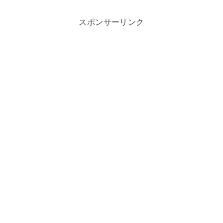
スポンサーリンク