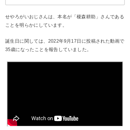
せやろがいおじさんは、本名が「榎森耕助」さんである
ことを明らかにしています。
誕生日に関しては、2022年9月17日に投稿された動画で
35歳になったことを報告していました。