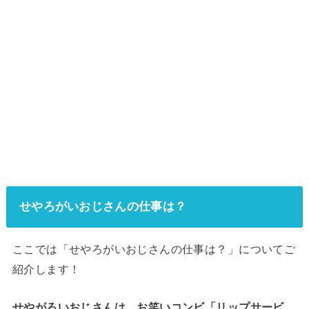
せやろがいおじさんの仕事は？
ここでは「せやろがいおじさんの仕事は？」についてご
紹介します！
せやがろいおじさんは、お笑いコンビ「リップサービ