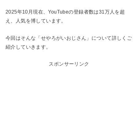
2025年10月現在、YouTubeの登録者数は31万人を超
え、人気を博しています。
今回はそんな「せやろがいおじさん」について詳しくご
紹介していきます。
スポンサーリンク