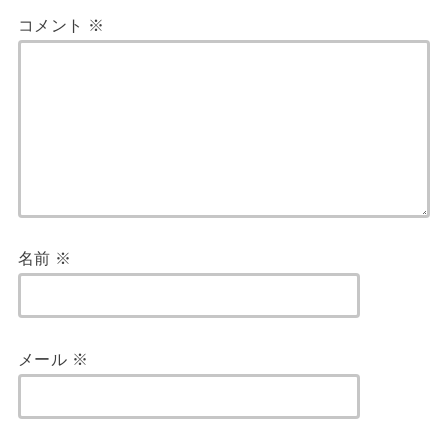
コメント
※
名前
※
メール
※