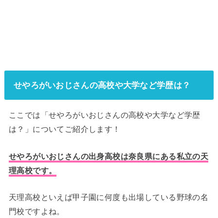
せやろがいおじさんの高校や大学など学歴は？
ここでは「せやろがいおじさんの高校や大学など学歴
は？」についてご紹介します！
せやろがいおじさんの出身高校は奈良県にある私立の天
理高校です。
天理高校といえば甲子園に何度も出場している野球の名
門校ですよね。