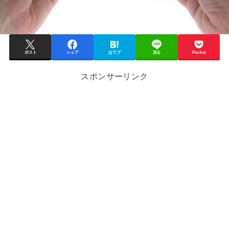
ポスト
シェア
はてブ
送る
Pocket
スポンサーリンク