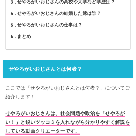
3
せやろがいおじさんの高校や大学など学歴は？
4
せやろがいおじさんの結婚した嫁は誰？
5
せやろがいおじさんの仕事は？
6
まとめ
せやろがいおじさんとは何者？
ここでは「せやろがいおじさんとは何者？」についてご
紹介します！
せやろがいおじさんは、社会問題や政治を「せやろが
い！」と鋭いツッコミを入れながら分かりやすく解説を
している動画クリエーターです。