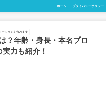
ホーム
プライバシーポリシー
モーションを含みます
は？年齢・身長・本名プロ
の実力も紹介！