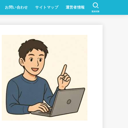
お問い合わせ
サイトマップ
運営者情報
SEARCH