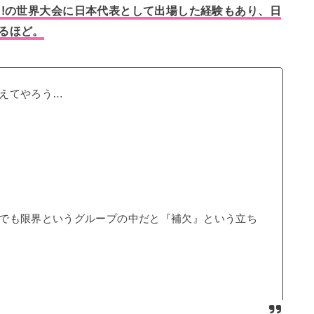
u!の世界大会に日本代表として出場した経験もあり、日
るほど。
えてやろう…
でも限界というグループの中だと『補欠』という立ち