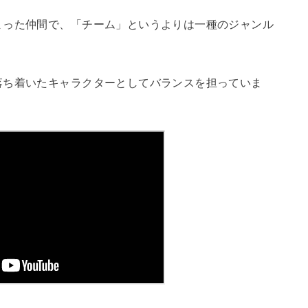
まった仲間で、「チーム」というよりは一種のジャンル
落ち着いたキャラクターとしてバランスを担っていま