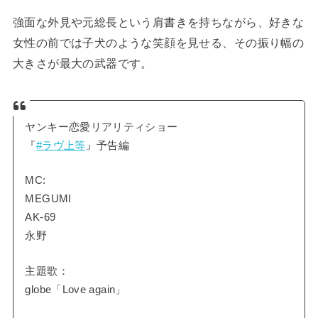
強面な外見や元総長という肩書きを持ちながら、好きな
女性の前では子犬のような笑顔を見せる、その振り幅の
大きさが最大の武器です。
ヤンキー恋愛リアリティショー
『
#ラヴ上等
』予告編
MC:
MEGUMI
AK-69
永野
主題歌：
globe「Love again」