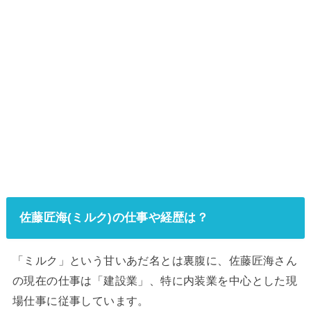
佐藤匠海(ミルク)の仕事や経歴は？
「ミルク」という甘いあだ名とは裏腹に、佐藤匠海さん
の現在の仕事は「建設業」、特に内装業を中心とした現
場仕事に従事しています。