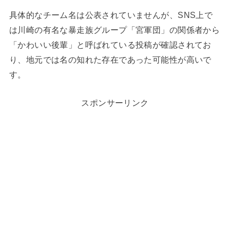
具体的なチーム名は公表されていませんが、SNS上で
は川崎の有名な暴走族グループ「宮軍団」の関係者から
「かわいい後輩」と呼ばれている投稿が確認されてお
り、地元では名の知れた存在であった可能性が高いで
す。
スポンサーリンク