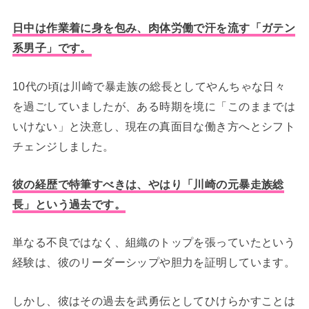
日中は作業着に身を包み、肉体労働で汗を流す「ガテン
系男子」です。
10代の頃は川崎で暴走族の総長としてやんちゃな日々
を過ごしていましたが、ある時期を境に「このままでは
いけない」と決意し、現在の真面目な働き方へとシフト
チェンジしました。
彼の経歴で特筆すべきは、やはり「川崎の元暴走族総
長」という過去です。
単なる不良ではなく、組織のトップを張っていたという
経験は、彼のリーダーシップや胆力を証明しています。
しかし、彼はその過去を武勇伝としてひけらかすことは