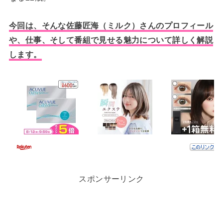
今回は、そんな佐藤匠海（ミルク）さんのプロフィール
や、仕事、そして番組で見せる魅力について詳しく解説
します。
スポンサーリンク