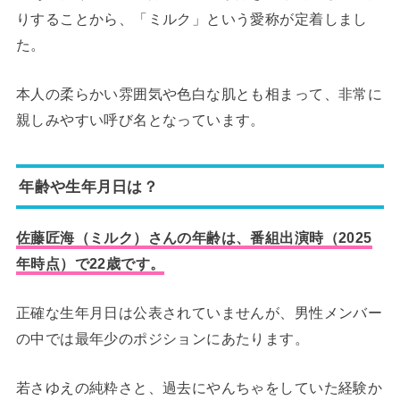
りすることから、「ミルク」という愛称が定着しまし
た。
本人の柔らかい雰囲気や色白な肌とも相まって、非常に
親しみやすい呼び名となっています。
年齢や生年月日は？
佐藤匠海（ミルク）さんの年齢は、番組出演時（2025
年時点）で22歳です。
正確な生年月日は公表されていませんが、男性メンバー
の中では最年少のポジションにあたります。
若さゆえの純粋さと、過去にやんちゃをしていた経験か