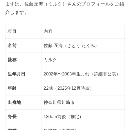
まずは、佐藤匠海（ミルク）さんのプロフィールをご紹
介します。
項目
内容
名前
佐藤 匠海（さとう たくみ）
愛称
ミルク
生年月日
2002年〜2003年生まれ（詳細非公表）
年齢
22歳（2025年12月時点）
出身地
神奈川県川崎市
身長
180cm前後（推定）