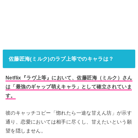
佐藤匠海(ミルク)のラブ上等でのキャラは？
Netflix『ラヴ上等』において、佐藤匠海（ミルク）さん
は「最強のギャップ萌えキャラ」として確立されていま
す。
彼のキャッチコピー「惚れたら一途な甘えん坊」が示す
通り、恋愛においては相手に尽くし、甘えたいという願
望を隠しません。