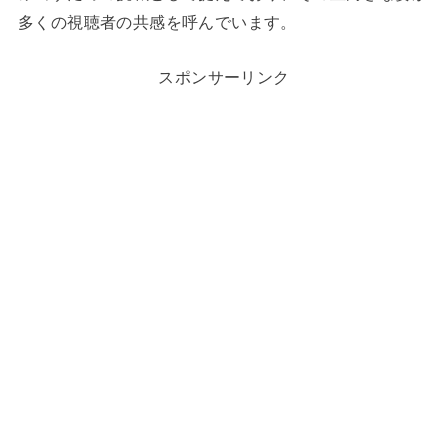
多くの視聴者の共感を呼んでいます。
スポンサーリンク