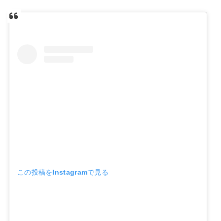
この投稿をInstagramで見る