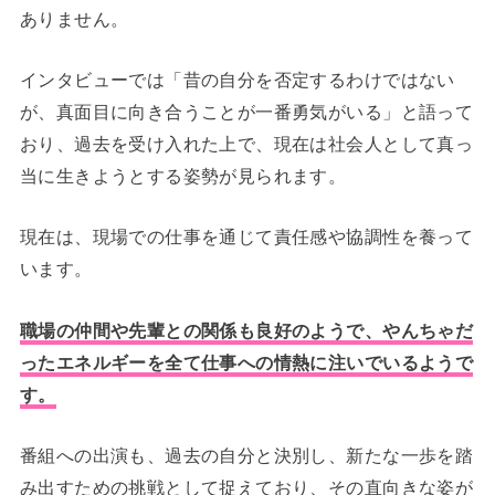
ありません。
インタビューでは「昔の自分を否定するわけではない
が、真面目に向き合うことが一番勇気がいる」と語って
おり、過去を受け入れた上で、現在は社会人として真っ
当に生きようとする姿勢が見られます。
現在は、現場での仕事を通じて責任感や協調性を養って
います。
職場の仲間や先輩との関係も良好のようで、やんちゃだ
ったエネルギーを全て仕事への情熱に注いでいるようで
す。
番組への出演も、過去の自分と決別し、新たな一歩を踏
み出すための挑戦として捉えており、その直向きな姿が