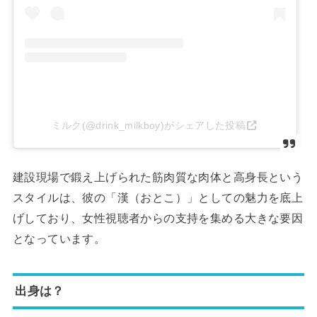
ミルク(@drink_milkboy)がシェアした投稿
建設現場で鍛え上げられた筋肉質な肉体と高身長という
スタイルは、彼の「漢（おとこ）」としての魅力を底上
げしており、女性視聴者からの支持を集める大きな要因
となっています。
出身は？