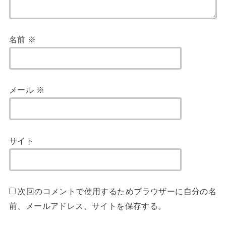
名前
※
メール
※
サイト
次回のコメントで使用するためブラウザーに自分の名
前、メールアドレス、サイトを保存する。