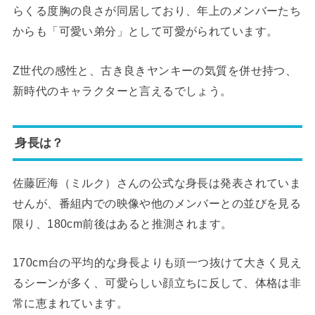
らくる度胸の良さが同居しており、年上のメンバーたち
からも「可愛い弟分」として可愛がられています。
Z世代の感性と、古き良きヤンキーの気質を併せ持つ、
新時代のキャラクターと言えるでしょう。
身長は？
佐藤匠海（ミルク）さんの公式な身長は発表されていま
せんが、番組内での映像や他のメンバーとの並びを見る
限り、180cm前後はあると推測されます。
170cm台の平均的な身長よりも頭一つ抜けて大きく見え
るシーンが多く、可愛らしい顔立ちに反して、体格は非
常に恵まれています。