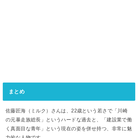
まとめ
佐藤匠海（ミルク）さんは、22歳という若さで「川崎
の元暴走族総長」というハードな過去と、「建設業で働
く真面目な青年」という現在の姿を併せ持つ、非常に魅
力的な人物です。