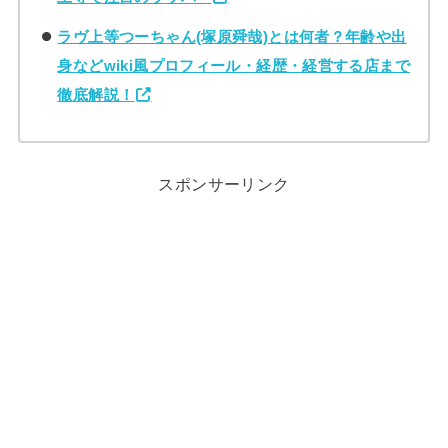
ラヴ上等つーちゃん(塚原舜哉)とは何者？年齢や出
身などwiki風プロフィール・経歴・経営する店まで
徹底解説！
スポンサーリンク