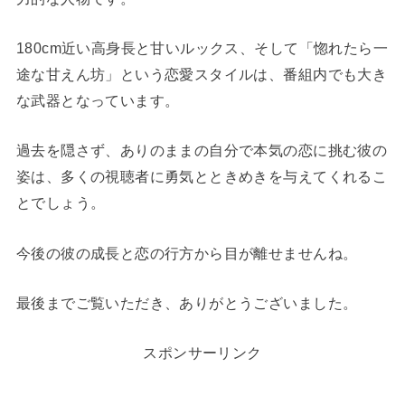
180cm近い高身長と甘いルックス、そして「惚れたら一
途な甘えん坊」という恋愛スタイルは、番組内でも大き
な武器となっています。
過去を隠さず、ありのままの自分で本気の恋に挑む彼の
姿は、多くの視聴者に勇気とときめきを与えてくれるこ
とでしょう。
今後の彼の成長と恋の行方から目が離せませんね。
最後までご覧いただき、ありがとうございました。
スポンサーリンク