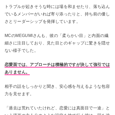
トラブルが起きそうな時には場を和ませたり、落ち込ん
でいるメンバーがいれば寄り添ったりと、持ち前の優し
さとリーダーシップを発揮しています。
MCのMEGUMIさんも、彼の「柔らかい目」と内面の繊
細さに注目しており、見た目とのギャップに驚きを隠せ
ない様子でした。
恋愛面では、アプローチは積極的ですが決して強引では
ありません。
相手の話をしっかりと聞き、安心感を与えるような包容
力を見せます。
「過去は荒れていたけれど、恋愛には真面目で一途」と