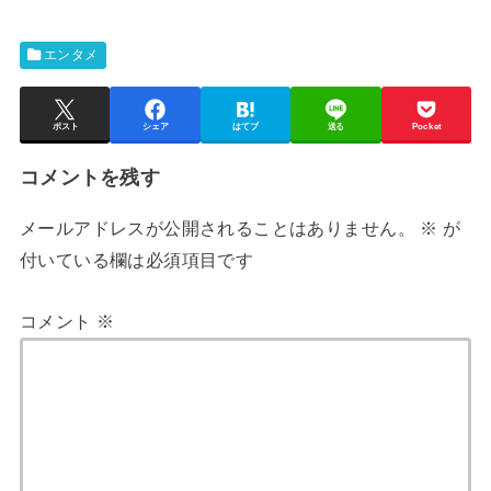
エンタメ
ポスト
シェア
はてブ
送る
Pocket
コメントを残す
メールアドレスが公開されることはありません。
※
が
付いている欄は必須項目です
コメント
※