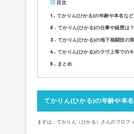
目次
1
てかりん(ひかる)の年齢や本名など
2
てかりん(ひかる)の仕事や経歴は
3
てかりん(ひかる)の地下格闘技の
4
てかりん(ひかる)のラヴ上等での
5
まとめ
てかりん(ひかる)の年齢や本名
まずは、てかりん（ひかる）さんのプロフ