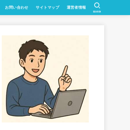
お問い合わせ
サイトマップ
運営者情報
SEARCH