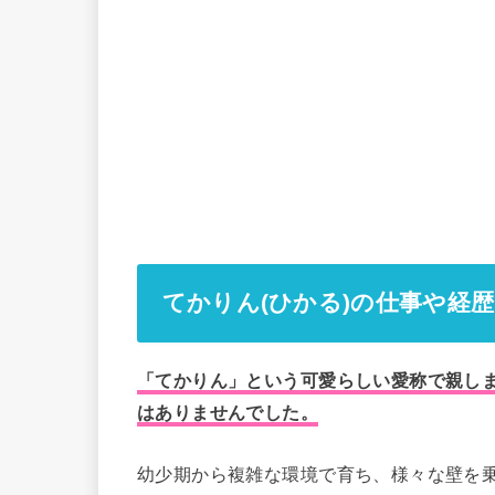
てかりん(ひかる)の仕事や経
「てかりん」という可愛らしい愛称で親し
はありませんでした。
幼少期から複雑な環境で育ち、様々な壁を