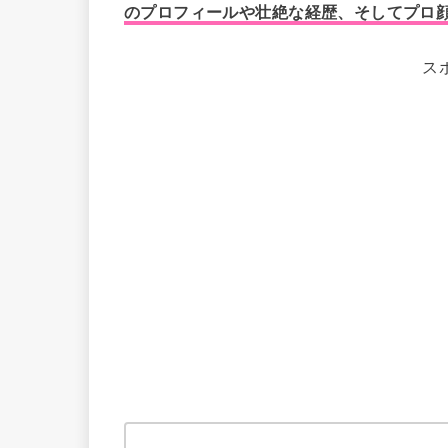
のプロフィールや壮絶な経歴、そしてプロ
ス