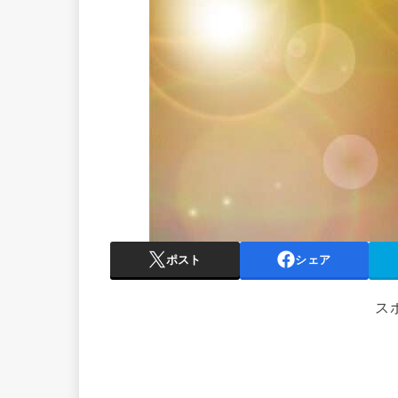
ポスト
シェア
ス